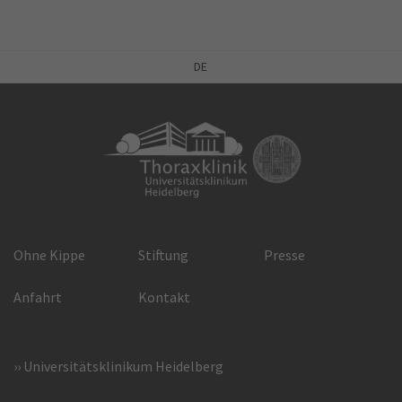
DE
Ohne Kippe
Stiftung
Presse
Anfahrt
Kontakt
Universitätsklinikum Heidelberg