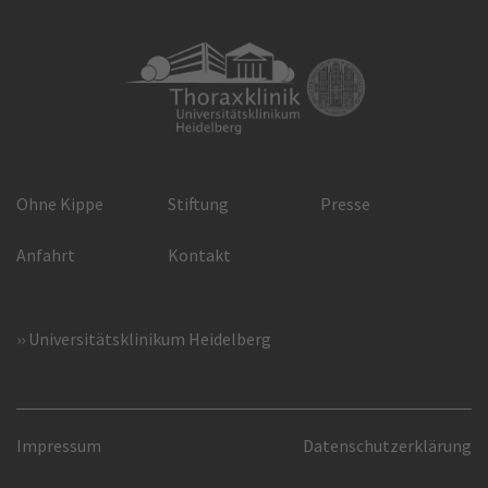
Ohne Kippe
Stiftung
Presse
Anfahrt
Kontakt
Universitätsklinikum Heidelberg
Impressum
Datenschutzerklärung